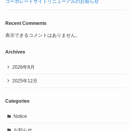
コーポレートサイトリニューアルのお知らせ
Recent Comments
表示できるコメントはありません。
Archives
2026年8月
2025年12月
Categories
Notice
お知らせ