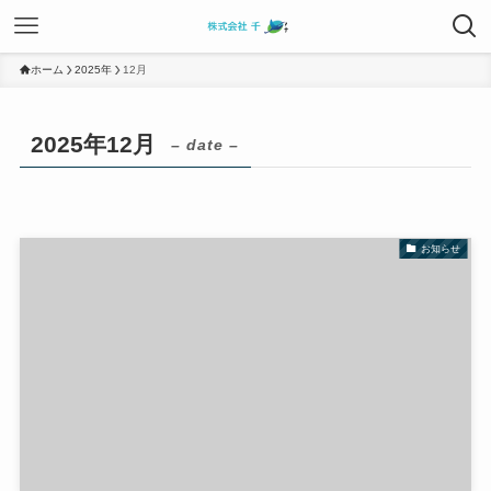
ホーム
2025年
12月
2025年12月
– date –
お知らせ