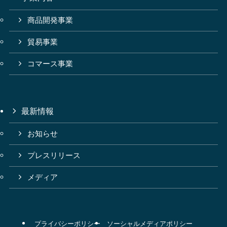
商品開発事業
貿易事業
コマース事業
最新情報
お知らせ
プレスリリース
メディア
プライバシーポリシー
ソーシャルメディアポリシー