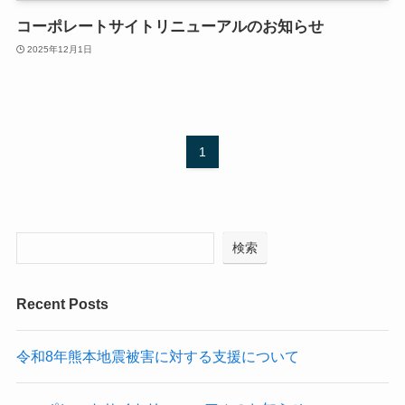
コーポレートサイトリニューアルのお知らせ
2025年12月1日
1
検索
Recent Posts
令和8年熊本地震被害に対する支援について