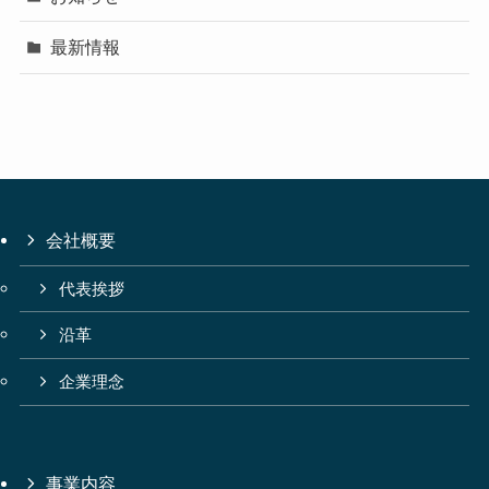
最新情報
会社概要
代表挨拶
沿革
企業理念
事業内容